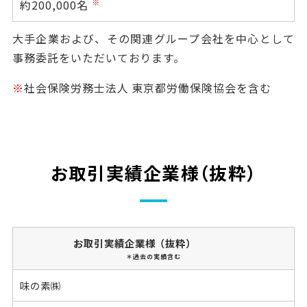
約200,000名
※
大手企業および、その関連グループ会社を中心として
事務委託をいただいております。
※
社会保険労務士法人 東京都労働保険協会を含む
お取引実績企業様（抜粋）
お取引実績企業様
（抜粋）
＊過去の実績含む
味の素㈱