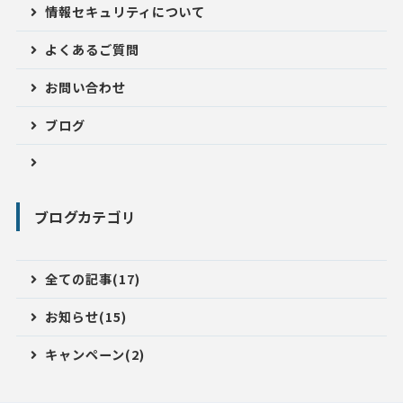
情報セキュリティについて
よくあるご質問
お問い合わせ
ブログ
ブログカテゴリ
全ての記事(17)
お知らせ(15)
キャンペーン(2)