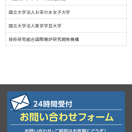
国立大学法人お茶の水女子大学
国立大学法人東京学芸大学
技術研究組合国際廃炉研究開発機構