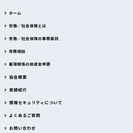
ホーム
労働／社会保険とは
労働／社会保険の事務委託
労務相談
雇用関係の助成金申請
協会概要
実績紹介
情報セキュリティについて
よくあるご質問
お問い合わせ