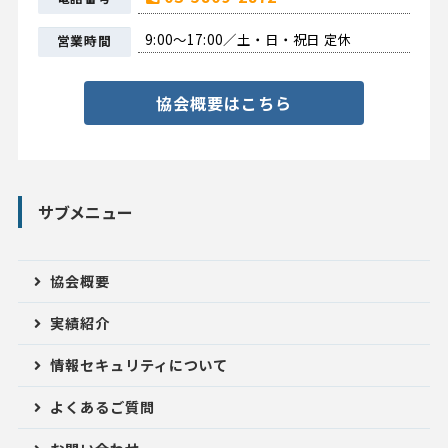
9:00〜17:00／土・日・祝日 定休
営業時間
協会概要はこちら
サブメニュー
協会概要
実績紹介
情報セキュリティについて
よくあるご質問