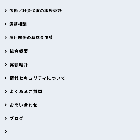
労働／社会保険の事務委託
労務相談
雇用関係の助成金申請
協会概要
実績紹介
情報セキュリティについて
よくあるご質問
お問い合わせ
ブログ