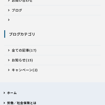
お問い合わせ
ブログ
ブログカテゴリ
全ての記事(17)
お知らせ(15)
キャンペーン(2)
ホーム
労働／社会保険とは