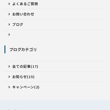
よくあるご質問
お問い合わせ
ブログ
ブログカテゴリ
全ての記事(17)
お知らせ(15)
キャンペーン(2)