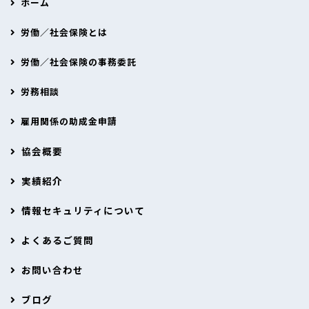
ホーム
労働／社会保険とは
労働／社会保険の事務委託
労務相談
雇用関係の助成金申請
協会概要
実績紹介
情報セキュリティについて
よくあるご質問
お問い合わせ
ブログ