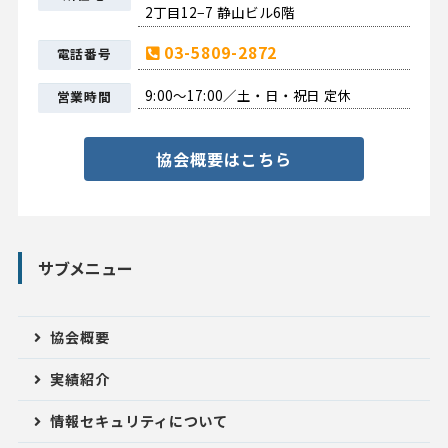
2丁目12−7 静山ビル6階
03-5809-2872
電話番号
9:00〜17:00／土・日・祝日 定休
営業時間
協会概要はこちら
サブメニュー
協会概要
実績紹介
情報セキュリティについて