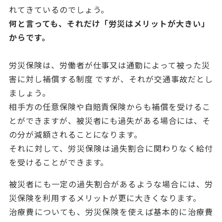
れてきているのでしょう。
何と言っても、それだけ「労災はメリットが大きい」
からです。
労災保険は、労働者が仕事又は通勤によって被った災
害に対し補償する制度 ですが、それが交通事故だとし
ましょう。
相手方の任意保険や自賠責保険からも補償を受けるこ
とができますが、被災者にも過失がある場合には、そ
の分が減額されることになります。
それに対して、労災保険は過失割合に関わりなく給付
を受けることができます。
被災者にも一定の過失割合があるような場合には、労
災保険を利用するメリットが更に大きくなります。
治療費についても、労災保険を使えば基本的に治療費