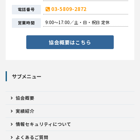
03-5809-2872
電話番号
9:00〜17:00／土・日・祝日 定休
営業時間
協会概要はこちら
サブメニュー
協会概要
実績紹介
情報セキュリティについて
よくあるご質問