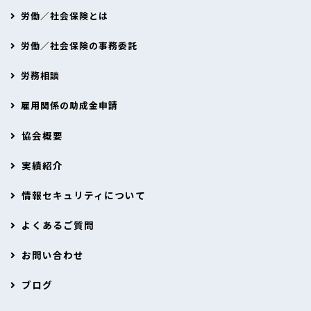
労働／社会保険とは
労働／社会保険の事務委託
労務相談
雇用関係の助成金申請
協会概要
実績紹介
情報セキュリティについて
よくあるご質問
お問い合わせ
ブログ