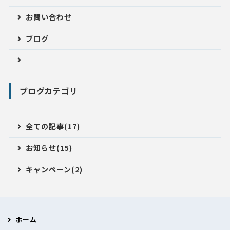
お問い合わせ
ブログ
ブログカテゴリ
全ての記事(17)
お知らせ(15)
キャンペーン(2)
ホーム